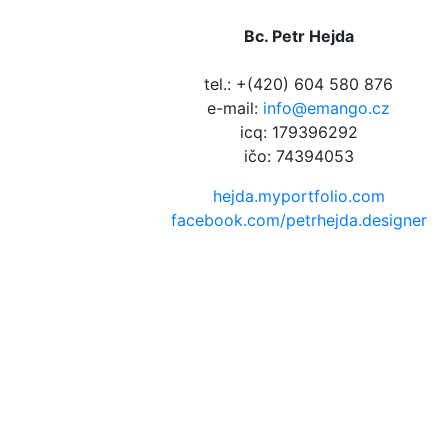
Bc. Petr Hejda
tel.: +(420) 604 580 876
e-mail:
info@emango.cz
icq: 179396292
ičo: 74394053
hejda.myportfolio.com
facebook.com/petrhejda.designer